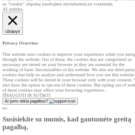
su “cookie” slapukų naudojimu myindustrial.eu svetainėje.
Aš sutinku.
Uždaryti
Privacy Overview
This website uses cookies to improve your experience while you navi
through the website. Out of these, the cookies that are categorized as
necessary are stored on your browser as they are essential for the
working of basic functionalities of the website. We also use third-party
cookies that help us analyze and understand how you use this website
These cookies will be stored in your browser only with your consent.
also have the option to opt-out of these cookies. But opting out of so
of these cookies may affect your browsing experience.
IŠSAUGOTI IR SUTIKTI
Ar jums reikia pagalbos?
Susisiekite su mumis, kad gautumėte greitą
pagalbą.