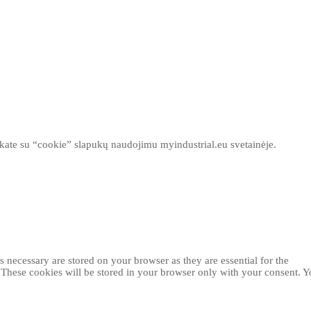
inkate su “cookie” slapukų naudojimu myindustrial.eu svetainėje.
 necessary are stored on your browser as they are essential for the
. These cookies will be stored in your browser only with your consent. 