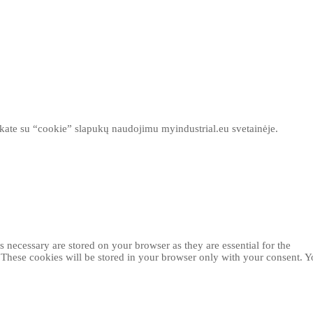
inkate su “cookie” slapukų naudojimu myindustrial.eu svetainėje.
 necessary are stored on your browser as they are essential for the
. These cookies will be stored in your browser only with your consent. 