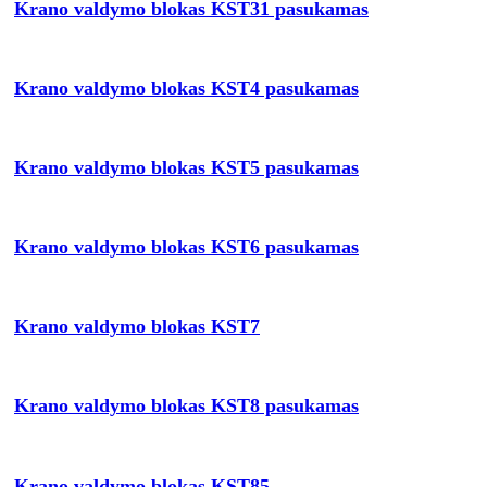
Krano valdymo blokas KST31 pasukamas
Krano valdymo blokas KST4 pasukamas
Krano valdymo blokas KST5 pasukamas
Krano valdymo blokas KST6 pasukamas
Krano valdymo blokas KST7
Krano valdymo blokas KST8 pasukamas
Krano valdymo blokas KST85