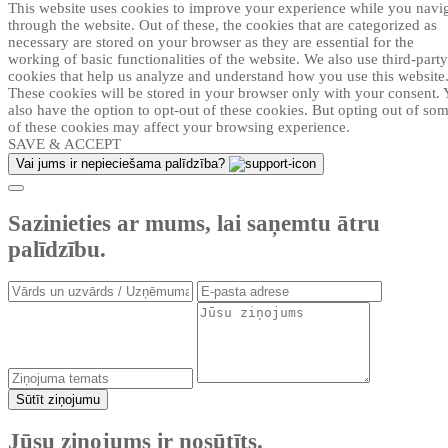
This website uses cookies to improve your experience while you navi
through the website. Out of these, the cookies that are categorized as
necessary are stored on your browser as they are essential for the
working of basic functionalities of the website. We also use third-party
cookies that help us analyze and understand how you use this website
These cookies will be stored in your browser only with your consent.
also have the option to opt-out of these cookies. But opting out of so
of these cookies may affect your browsing experience.
SAVE & ACCEPT
Vai jums ir nepieciešama palīdzība?
Sazinieties ar mums, lai saņemtu ātru
palīdzību.
Sūtīt ziņojumu
Jūsu ziņojums ir nosūtīts.