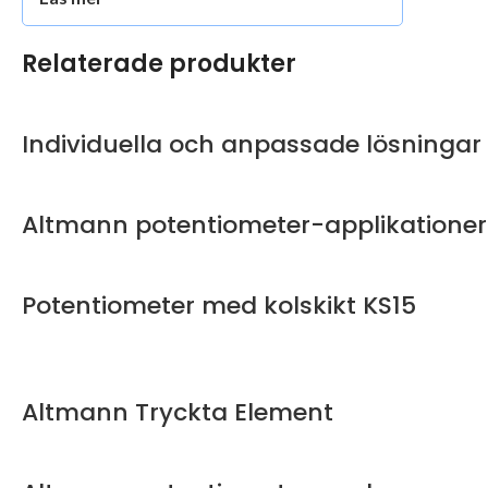
Relaterade produkter
Individuella och anpassade lösningar
Altmann potentiometer-applikationer
Potentiometer med kolskikt KS15
Altmann Tryckta Element