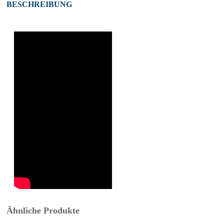
BESCHREIBUNG
Ähnliche Produkte