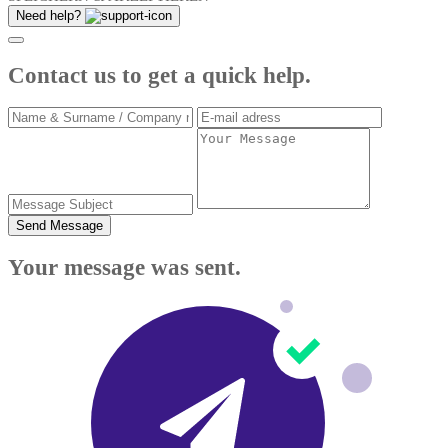
Need help?
Contact us to get a quick help.
Send Message
Your message was sent.