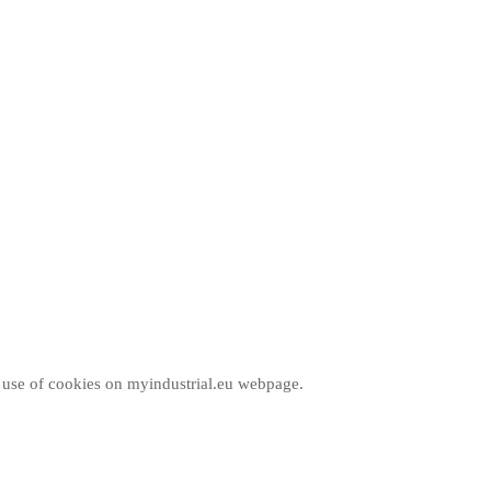
e use of cookies on myindustrial.eu webpage.