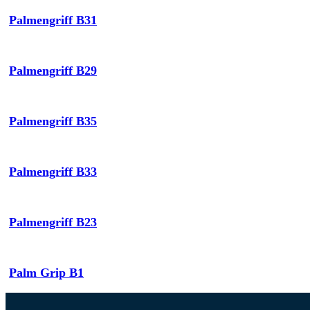
Palmengriff B31
Palmengriff B29
Palmengriff B35
Palmengriff B33
Palmengriff B23
Palm Grip B1