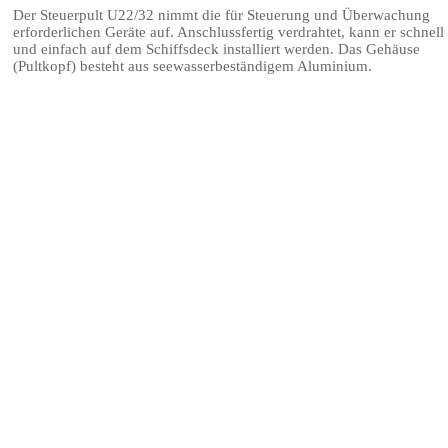
Der Steuerpult U22/32 nimmt die für Steuerung und Überwachung
erforderlichen Geräte auf. Anschlussfertig verdrahtet, kann er schnell
und einfach auf dem Schiffsdeck installiert werden. Das Gehäuse
(Pultkopf) besteht aus seewasserbeständigem Aluminium.