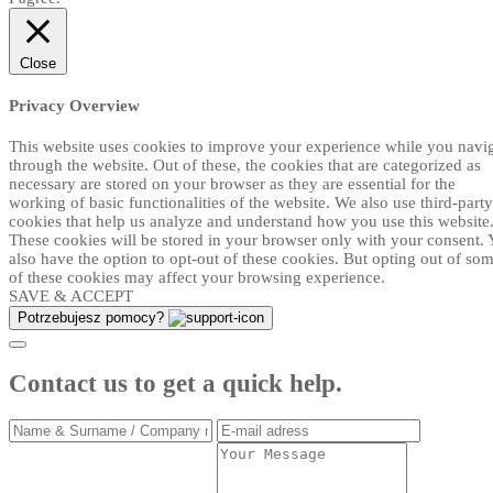
Close
Privacy Overview
This website uses cookies to improve your experience while you navi
through the website. Out of these, the cookies that are categorized as
necessary are stored on your browser as they are essential for the
working of basic functionalities of the website. We also use third-party
cookies that help us analyze and understand how you use this website
These cookies will be stored in your browser only with your consent.
also have the option to opt-out of these cookies. But opting out of so
of these cookies may affect your browsing experience.
SAVE & ACCEPT
Potrzebujesz pomocy?
Contact us to get a quick help.