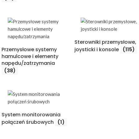
Sterowniki przemysłowe,
Przemysłowe systemy
joysticki i konsole
(115)
hamulcowe i elementy
napędu/zatrzymania
(38)
System monitorowania
połączeń śrubowych
(1)