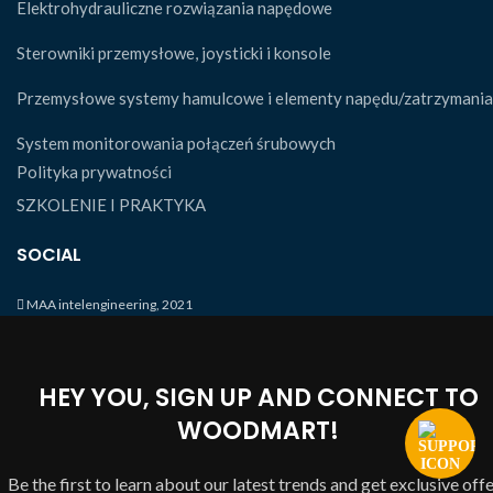
Elektrohydrauliczne rozwiązania napędowe
Sterowniki przemysłowe, joysticki i konsole
Przemysłowe systemy hamulcowe i elementy napędu/zatrzymania
System monitorowania połączeń śrubowych
Polityka prywatności
SZKOLENIE I PRAKTYKA
SOCIAL
MAA intelengineering, 2021
HEY YOU, SIGN UP AND CONNECT TO
WOODMART!
Be the first to learn about our latest trends and get exclusive off