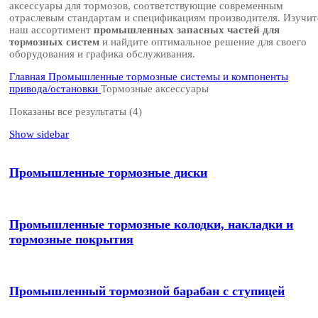
аксессуары для тормозов, соответствующие современным
отраслевым стандартам и спецификациям производителя. Изучит
наш ассортимент
промышленных запасных частей для
тормозных систем
и найдите оптимальное решение для своего
оборудования и графика обслуживания.
Главная
Промышленные тормозные системы и компоненты
привода/остановки
Тормозные аксессуары
Показаны все результаты (4)
Show sidebar
Промышленные тормозные диски
Промышленные тормозные колодки, накладки и
тормозные покрытия
Промышленный тормозной барабан с ступицей