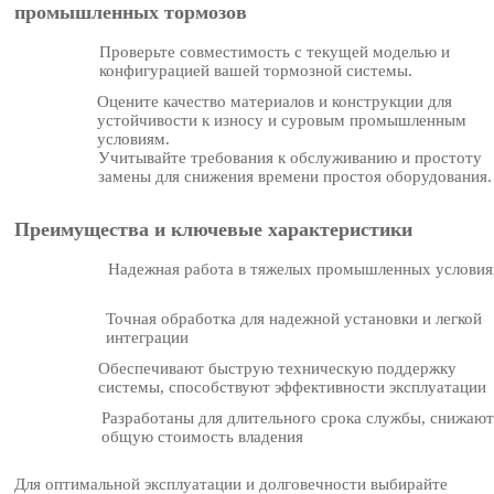
промышленных тормозов
Проверьте совместимость с текущей моделью и
конфигурацией вашей тормозной системы.
Оцените качество материалов и конструкции для
устойчивости к износу и суровым промышленным
условиям.
Учитывайте требования к обслуживанию и простоту
замены для снижения времени простоя оборудования.
Преимущества и ключевые характеристики
Надежная работа в тяжелых промышленных условия
Точная обработка для надежной установки и легкой
интеграции
Обеспечивают быструю техническую поддержку
системы, способствуют эффективности эксплуатации
Разработаны для длительного срока службы, снижают
общую стоимость владения
Для оптимальной эксплуатации и долговечности выбирайте