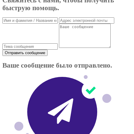
Свяжитесь с нами, чтобы получить
быструю помощь.
Отправить сообщение
Ваше сообщение было отправлено.