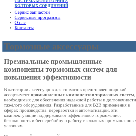
СИСТЕМА МОНИТОРИНГА
БОЛТОВЫХ СОЕДИНЕНИЙ
Сервис запчастей
Сервисные программы
О нас
Контакты
Тормозные аксессуары
Премиальные промышленные
компоненты тормозных систем для
повышения эффективности
В категории аксессуаров для тормозов представлен широкий
ассортимент
промышленных компонентов тормозных систем
,
необходимых для обеспечения надежной работы и долговечности
тяжёлого оборудования. Разработанные для B2B применения в
сферах производства, переработки и автоматизации, эти
комплектующие поддерживают эффективное торможение,
безопасность и бесперебойную работу в сложных промышленны
условиях.