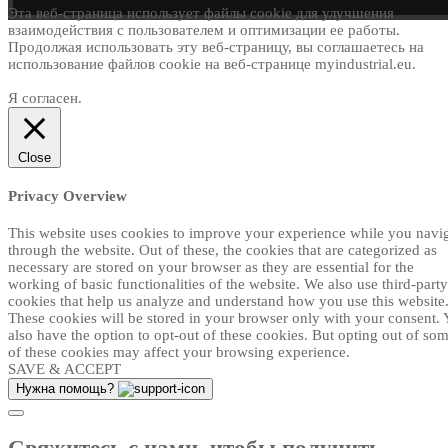
Эта веб-страница использует файлы cookie для улучшения
взаимодействия с пользователем и оптимизации ее работы.
Продолжая использовать эту веб-страницу, вы соглашаетесь на
использование файлов cookie на веб-странице myindustrial.eu.
Я согласен.
Close
Privacy Overview
This website uses cookies to improve your experience while you navi
through the website. Out of these, the cookies that are categorized as
necessary are stored on your browser as they are essential for the
working of basic functionalities of the website. We also use third-party
cookies that help us analyze and understand how you use this website
These cookies will be stored in your browser only with your consent.
also have the option to opt-out of these cookies. But opting out of so
of these cookies may affect your browsing experience.
SAVE & ACCEPT
Нужна помощь?