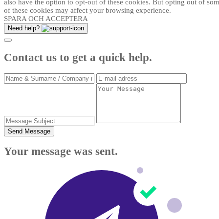
also have the option to opt-out of these cookies. But opting out of so
of these cookies may affect your browsing experience.
SPARA OCH ACCEPTERA
Need help?
Contact us to get a quick help.
Send Message
Your message was sent.