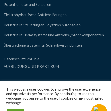
Potentiometer und Sensoren
Elektrohydraulische Antriebslösungen
Industrielle Steuerungen, Joysticks & Konsolen
Industrielle Bremssysteme und Antriebs-/Stoppkomponenten
Überwachungssystem für Schraubverbindungen
Datenschutzrichtlinie
AUSBILDUNG UND PRAKTIKUM
SOCIAL
This webpage uses cookies to improve the user experience
and optimize its performance. By continuing to use this
webpage, you agree to the use of cookies on myindustrial.eu
webpage.