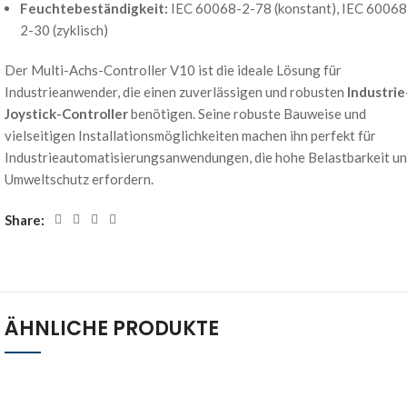
Feuchtebeständigkeit:
IEC 60068-2-78 (konstant), IEC 60068
2-30 (zyklisch)
Der Multi-Achs-Controller V10 ist die ideale Lösung für
Industrieanwender, die einen zuverlässigen und robusten
Industrie
Joystick-Controller
benötigen. Seine robuste Bauweise und
vielseitigen Installationsmöglichkeiten machen ihn perfekt für
Industrieautomatisierungsanwendungen, die hohe Belastbarkeit u
Umweltschutz erfordern.
Share:
ÄHNLICHE PRODUKTE