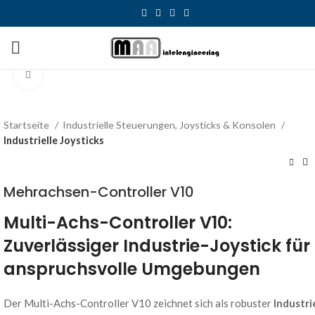
Click to enlarge
Startseite
Industrielle Steuerungen, Joysticks & Konsolen
Industrielle Joysticks
Mehrachsen-Controller V10
Multi-Achs-Controller V10:
Zuverlässiger Industrie-Joystick für
anspruchsvolle Umgebungen
Der Multi-Achs-Controller V10 zeichnet sich als robuster
Industri