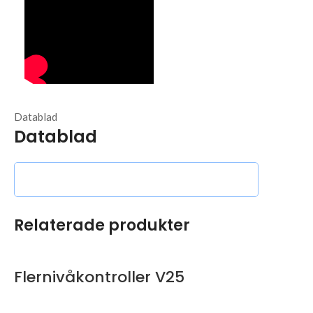
Datablad
Datablad
Relaterade produkter
Flernivåkontroller V25