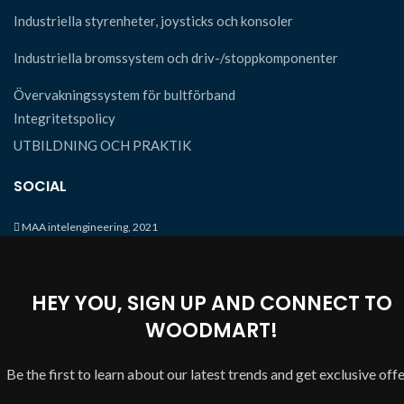
Industriella styrenheter, joysticks och konsoler
Industriella bromssystem och driv-/stoppkomponenter
Övervakningssystem för bultförband
Integritetspolicy
UTBILDNING OCH PRAKTIK
SOCIAL
MAA intelengineering, 2021
HEY YOU, SIGN UP AND CONNECT TO
WOODMART!
Be the first to learn about our latest trends and get exclusive off