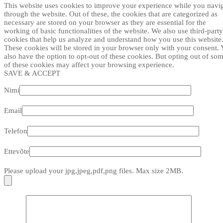
This website uses cookies to improve your experience while you navi
through the website. Out of these, the cookies that are categorized as
necessary are stored on your browser as they are essential for the
working of basic functionalities of the website. We also use third-party
cookies that help us analyze and understand how you use this website
These cookies will be stored in your browser only with your consent.
also have the option to opt-out of these cookies. But opting out of so
of these cookies may affect your browsing experience.
SAVE & ACCEPT
Nimi
Email
Telefon
Ettevõte
Please upload your jpg,jpeg,pdf,png files. Max size 2MB.