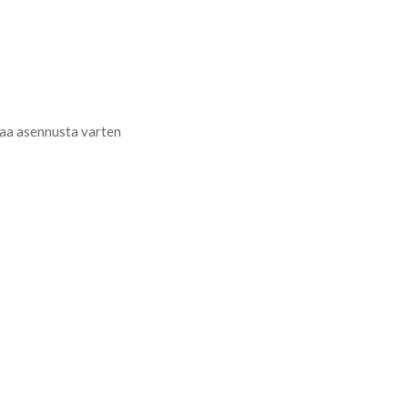
kkaa asennusta varten