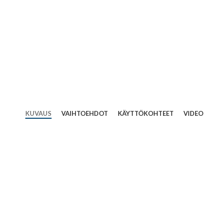
KUVAUS
VAIHTOEHDOT
KÄYTTÖKOHTEET
VIDEO