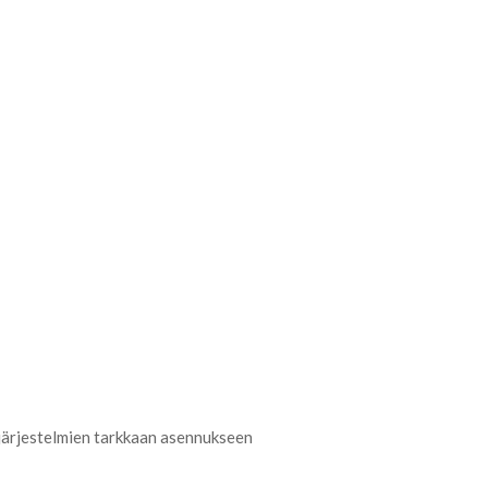
ajärjestelmien tarkkaan asennukseen