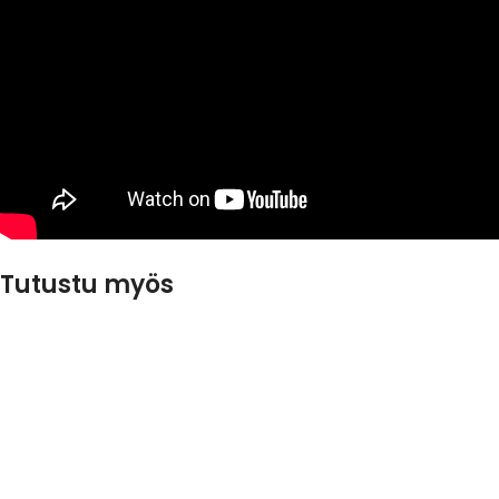
Tutustu myös