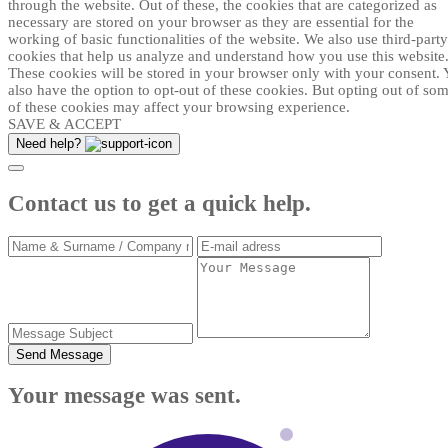
through the website. Out of these, the cookies that are categorized as
necessary are stored on your browser as they are essential for the
working of basic functionalities of the website. We also use third-party
cookies that help us analyze and understand how you use this website
These cookies will be stored in your browser only with your consent.
also have the option to opt-out of these cookies. But opting out of so
of these cookies may affect your browsing experience.
SAVE & ACCEPT
Need help?
Contact us to get a quick help.
Send Message
Your message was sent.