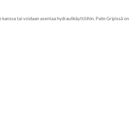
e kanssa tai voidaan asentaa hydraulikäyttöihin. Palm Gripissä on