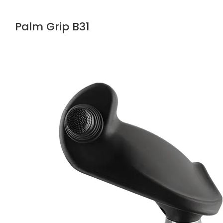
Palm Grip B31