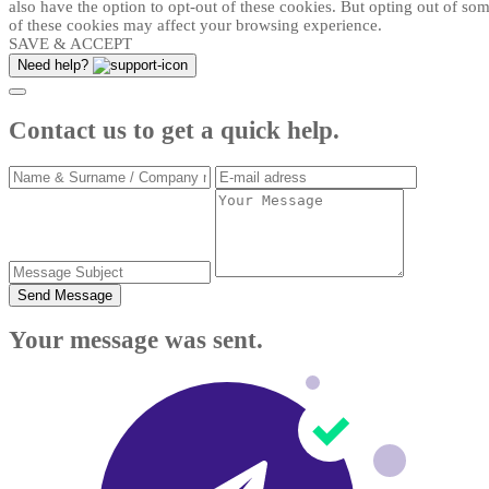
also have the option to opt-out of these cookies. But opting out of so
of these cookies may affect your browsing experience.
SAVE & ACCEPT
Need help?
Contact us to get a quick help.
Send Message
Your message was sent.