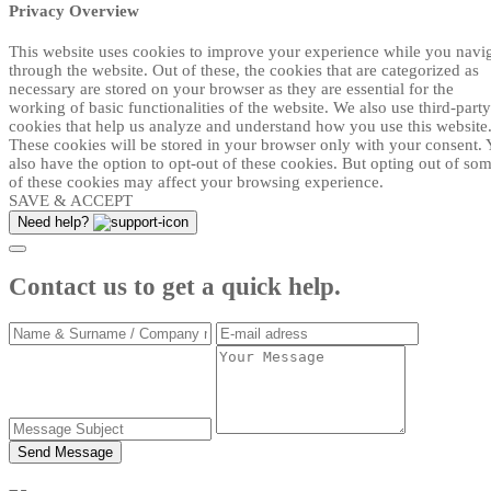
Privacy Overview
This website uses cookies to improve your experience while you navi
through the website. Out of these, the cookies that are categorized as
necessary are stored on your browser as they are essential for the
working of basic functionalities of the website. We also use third-party
cookies that help us analyze and understand how you use this website
These cookies will be stored in your browser only with your consent.
also have the option to opt-out of these cookies. But opting out of so
of these cookies may affect your browsing experience.
SAVE & ACCEPT
Need help?
Contact us to get a quick help.
Send Message