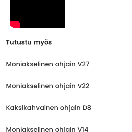
Tutustu myös
Moniakselinen ohjain V27
Moniakselinen ohjain V22
Kaksikahvainen ohjain D8
Moniakselinen ohjain V14