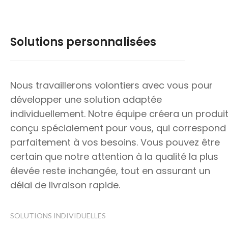
Solutions personnalisées
Nous travaillerons volontiers avec vous pour
développer une solution adaptée
individuellement. Notre équipe créera un produi
conçu spécialement pour vous, qui correspond
parfaitement à vos besoins. Vous pouvez être
certain que notre attention à la qualité la plus
élevée reste inchangée, tout en assurant un
délai de livraison rapide.
SOLUTIONS INDIVIDUELLES