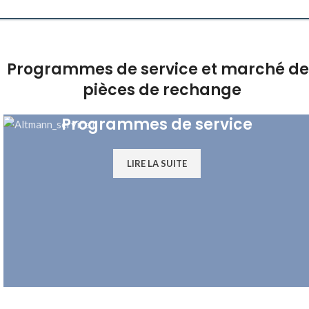
Programmes de service et marché de
pièces de rechange
Programmes de service
LIRE LA SUITE