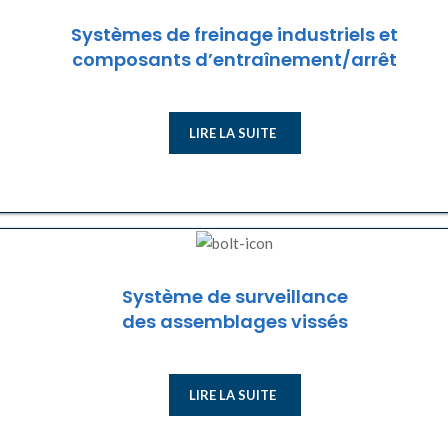
Systèmes de freinage industriels et
composants d’entraînement/arrêt
LIRE LA SUITE
Système de surveillance
des assemblages vissés
LIRE LA SUITE