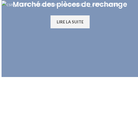
Marché des pièces de rechange
LIRE LA SUITE