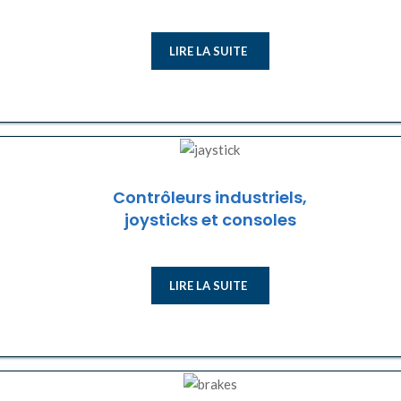
LIRE LA SUITE
Contrôleurs industriels,
joysticks et consoles
LIRE LA SUITE