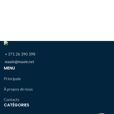
+ 371 26 390 398
maaie@maaie.net
MENU
Principale
À propos de nous
Contacts
CATÉGORIES