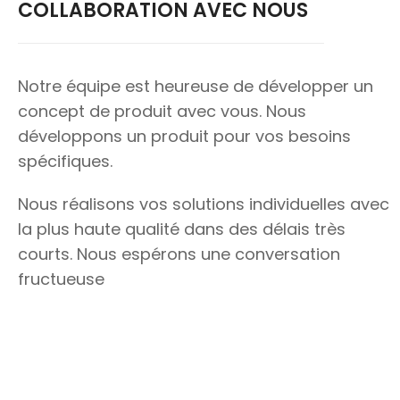
COLLABORATION AVEC NOUS
Notre équipe est heureuse de développer un
concept de produit avec vous. Nous
développons un produit pour vos besoins
spécifiques.
Nous réalisons vos solutions individuelles avec
la plus haute qualité dans des délais très
courts. Nous espérons une conversation
fructueuse