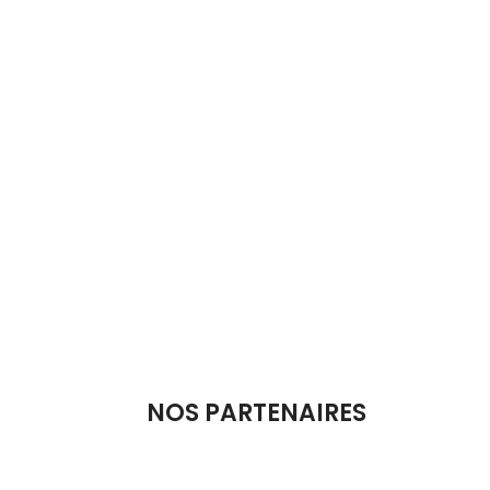
NOS PARTENAIRES