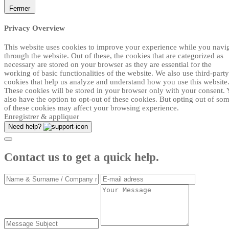
Fermer
Privacy Overview
This website uses cookies to improve your experience while you navi
through the website. Out of these, the cookies that are categorized as
necessary are stored on your browser as they are essential for the
working of basic functionalities of the website. We also use third-party
cookies that help us analyze and understand how you use this website
These cookies will be stored in your browser only with your consent.
also have the option to opt-out of these cookies. But opting out of so
of these cookies may affect your browsing experience.
Enregistrer & appliquer
Need help?
Contact us to get a quick help.