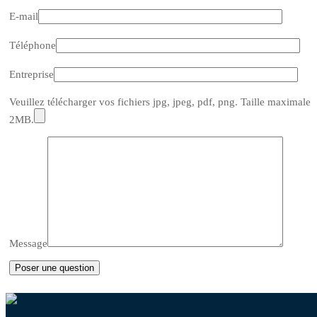
E-mail
Téléphone
Entreprise
Veuillez télécharger vos fichiers jpg, jpeg, pdf, png. Taille maximale
2MB.
Message