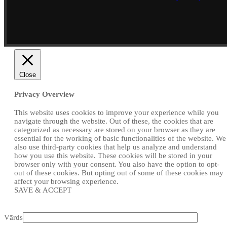
Close
Privacy Overview
This website uses cookies to improve your experience while you
navigate through the website. Out of these, the cookies that are
categorized as necessary are stored on your browser as they are
essential for the working of basic functionalities of the website. We
also use third-party cookies that help us analyze and understand
how you use this website. These cookies will be stored in your
browser only with your consent. You also have the option to opt-
out of these cookies. But opting out of some of these cookies may
affect your browsing experience.
SAVE & ACCEPT
Vārds