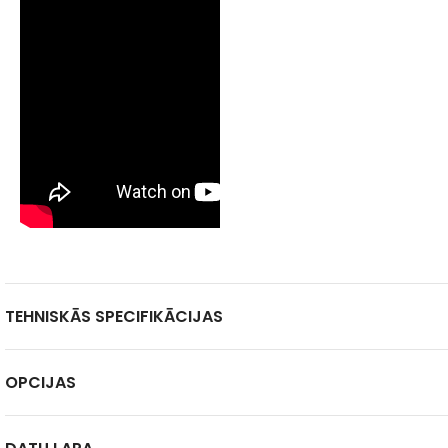
TEHNISKĀS SPECIFIKĀCIJAS
OPCIJAS