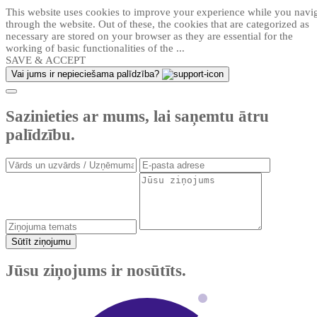
This website uses cookies to improve your experience while you navi
through the website. Out of these, the cookies that are categorized as
necessary are stored on your browser as they are essential for the
working of basic functionalities of the
...
SAVE & ACCEPT
Vai jums ir nepieciešama palīdzība?
Sazinieties ar mums, lai saņemtu ātru
palīdzību.
Sūtīt ziņojumu
Jūsu ziņojums ir nosūtīts.