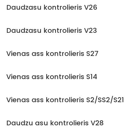
Daudzasu kontrolieris V26
Daudzasu kontrolieris V23
Vienas ass kontrolieris S27
Vienas ass kontrolieris S14
Vienas ass kontrolieris S2/SS2/S21
Daudzu asu kontrolieris V28