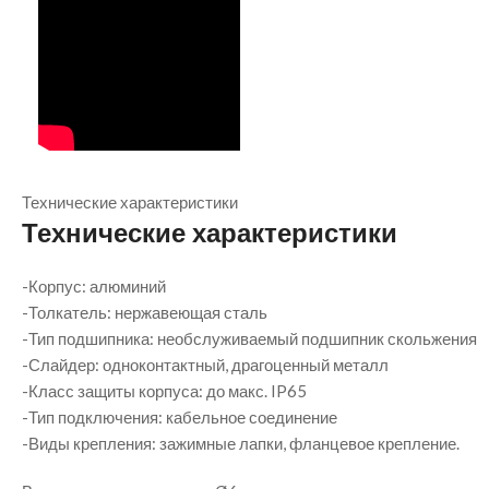
Технические характеристики
Технические характеристики
-Корпус: алюминий
-Толкатель: нержавеющая сталь
-Тип подшипника: необслуживаемый подшипник скольжения
-Слайдер: одноконтактный, драгоценный металл
-Класс защиты корпуса: до макс. IP65
-Тип подключения: кабельное соединение
-Виды крепления: зажимные лапки, фланцевое крепление.