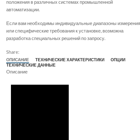
положения в различных системах промышленной
автоматизации.
Если вам необходимы индивидуальные диапазоны измерени
или специфические требования к установке, возможна
разработка специальных решений по запросу.
Share:
ОПИСАНИЕ
ТЕХНИЧЕСКИЕ ХАРАКТЕРИСТИКИ
ОПЦИИ
ТЕХНИЧЕСКИЕ ДАННЫЕ
Описание