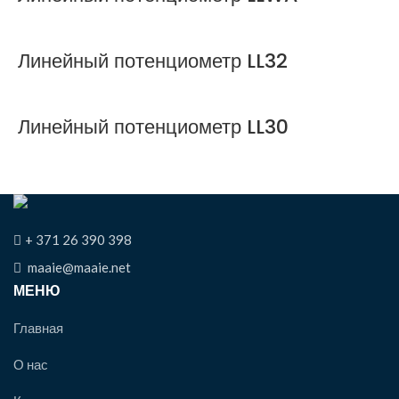
Линейный потенциометр LL32
Линейный потенциометр LL30
+ 371 26 390 398
maaie@maaie.net
МЕНЮ
Главная
О нас