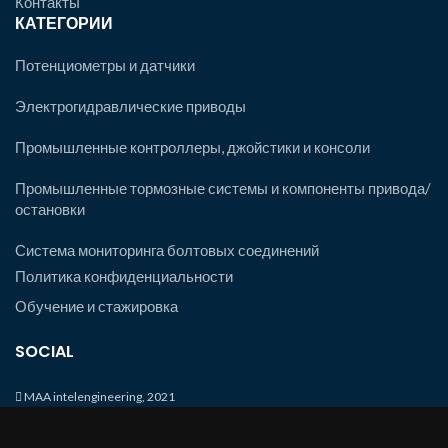
Контакты
КАТЕГОРИИ
Потенциометры и датчики
Электрогидравлические приводы
Промышленные контроллеры, джойстики и консоли
Промышленные тормозные системы и компоненты привода/
остановки
Система мониторинга болтовых соединений
Политика конфиденциальности
Обучение и стажировка
SOCIAL
MAA intelengineering, 2021