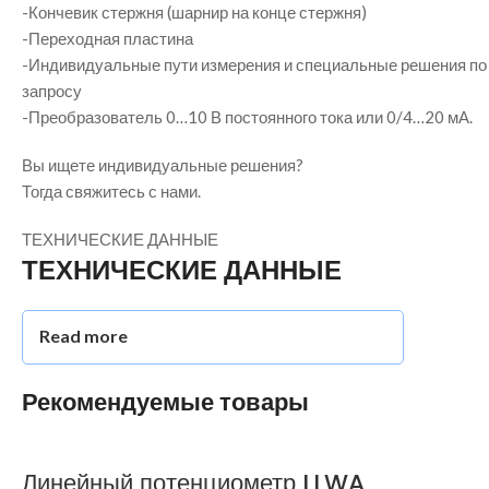
-Кончевик стержня (шарнир на конце стержня)
-Переходная пластина
-Индивидуальные пути измерения и специальные решения по
запросу
-Преобразователь 0…10 В постоянного тока или 0/4…20 мА.
Вы ищете индивидуальные решения?
Тогда свяжитесь с нами.
ТЕХНИЧЕСКИЕ ДАННЫЕ
ТЕХНИЧЕСКИЕ ДАННЫЕ
Read more
Рекомендуемые товары
Линейный потенциометр LLWA