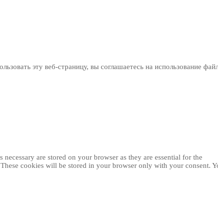
льзовать эту веб-страницу, вы соглашаетесь на использование фай
 necessary are stored on your browser as they are essential for the
. These cookies will be stored in your browser only with your consent. 