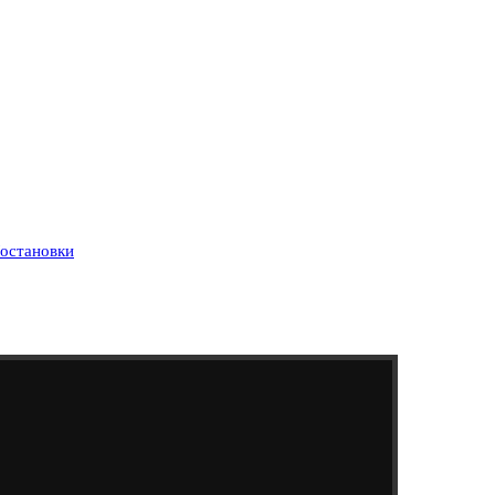
остановки