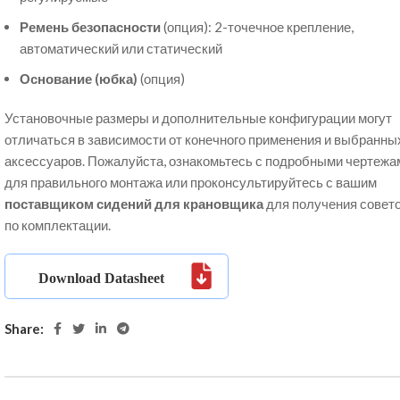
Ремень безопасности
(опция): 2-точечное крепление,
автоматический или статический
Основание (юбка)
(опция)
Установочные размеры и дополнительные конфигурации могут
отличаться в зависимости от конечного применения и выбранны
аксессуаров. Пожалуйста, ознакомьтесь с подробными чертежа
для правильного монтажа или проконсультируйтесь с вашим
поставщиком сидений для крановщика
для получения совет
по комплектации.
Share: