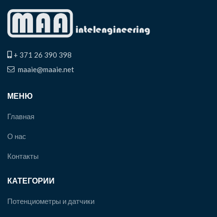
+ 371 26 390 398
maaie@maaie.net
МЕНЮ
Главная
О нас
Контакты
КАТЕГОРИИ
Потенциометры и датчики