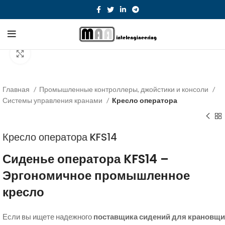
Click to enlarge
Главная
Промышленные контроллеры, джойстики и консоли
Системы управления кранами
Кресло оператора
Кресло оператора KFS14
Сиденье оператора KFS14 –
Эргономичное промышленное
кресло
Если вы ищете надежного
поставщика сидений для крановщи