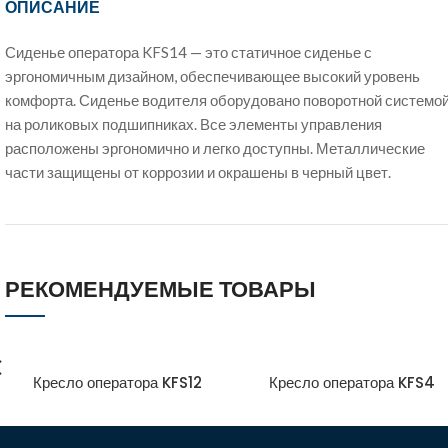
ОПИСАНИЕ
Сиденье оператора KFS14 — это статичное сиденье с
эргономичным дизайном, обеспечивающее высокий уровень
комфорта. Сиденье водителя оборудовано поворотной системо
на роликовых подшипниках. Все элементы управления
расположены эргономично и легко доступны. Металлические
части защищены от коррозии и окрашены в черный цвет.
РЕКОМЕНДУЕМЫЕ ТОВАРЫ
Кресло оператора KFS12
Кресло оператора KFS4