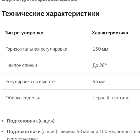
Технические характеристики
Тип регулировки
Характеристика
Горизонтальная регулировка
150 мм
Наклон спинки
До 28°
Регулировка по высоте
65 мм
Обивка сиденья
Черный текстиль
Подголовник
(опция)
Подлокотники
(опция): ширина 50 мм или 100 мм, полностью
регулируемые