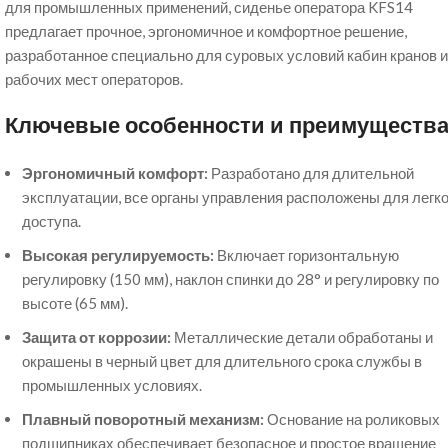
для промышленных применений, сиденье оператора KFS14
предлагает прочное, эргономичное и комфортное решение,
разработанное специально для суровых условий кабин кранов и
рабочих мест операторов.
Ключевые особенности и преимуществ
Эргономичный комфорт:
Разработано для длительной
эксплуатации, все органы управления расположены для легко
доступа.
Высокая регулируемость:
Включает горизонтальную
регулировку (150 мм), наклон спинки до 28° и регулировку по
высоте (65 мм).
Защита от коррозии:
Металлические детали обработаны и
окрашены в черный цвет для длительного срока службы в
промышленных условиях.
Плавный поворотный механизм:
Основание на роликовых
подшипниках обеспечивает безопасное и простое вращение