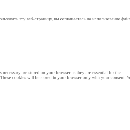
льзовать эту веб-страницу, вы соглашаетесь на использование фай
 necessary are stored on your browser as they are essential for the
. These cookies will be stored in your browser only with your consent. 