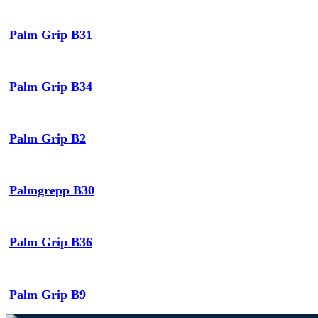
Palm Grip B31
Palm Grip B34
Palm Grip B2
Palmgrepp B30
Palm Grip B36
Palm Grip B9