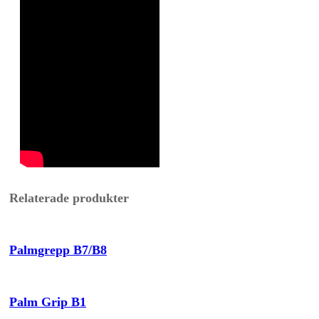
Relaterade produkter
Palmgrepp B7/B8
Palm Grip B1