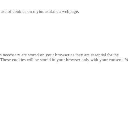
e use of cookies on myindustrial.eu webpage.
 necessary are stored on your browser as they are essential for the
. These cookies will be stored in your browser only with your consent. 