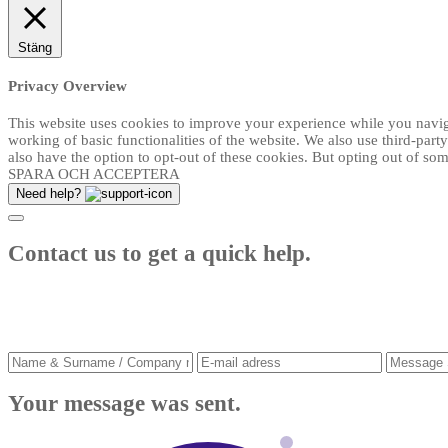
Stäng
Privacy Overview
This website uses cookies to improve your experience while you navigat
working of basic functionalities of the website. We also use third-par
also have the option to opt-out of these cookies. But opting out of s
SPARA OCH ACCEPTERA
Need help?
Contact us to get a quick help.
Your message was sent.