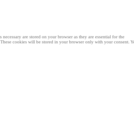
 necessary are stored on your browser as they are essential for the
. These cookies will be stored in your browser only with your consent. 