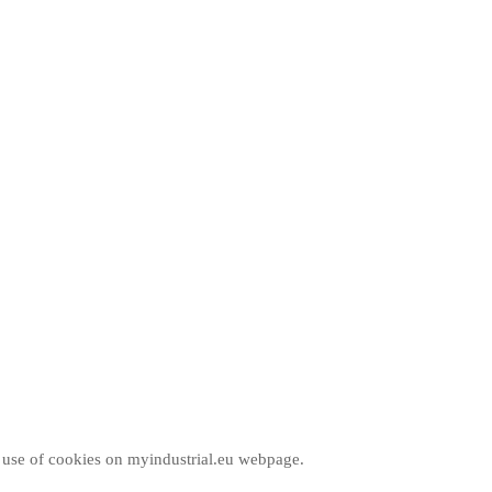
e use of cookies on myindustrial.eu webpage.