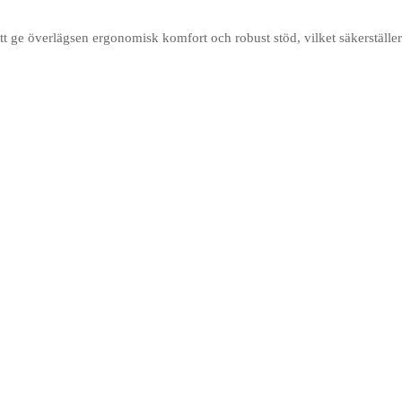
tt ge överlägsen ergonomisk komfort och robust stöd, vilket säkerställer