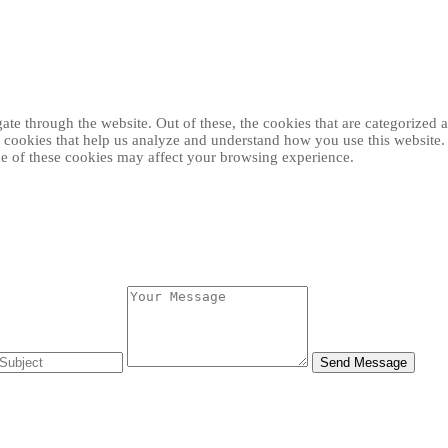
e through the website. Out of these, the cookies that are categorized as
ty cookies that help us analyze and understand how you use this website
ome of these cookies may affect your browsing experience.
Send Message