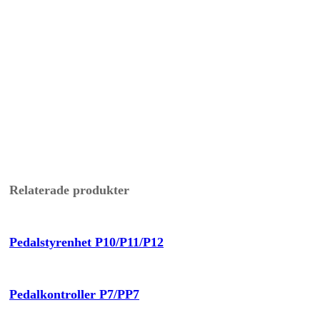
Relaterade produkter
Pedalstyrenhet P10/P11/P12
Pedalkontroller P7/PP7