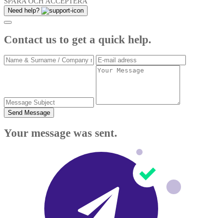
SPARA OCH ACCEPTERA
Need help?
Contact us to get a quick help.
Send Message
Your message was sent.