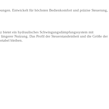
bungen. Entwickelt für höchsten Bedienkomfort und präzise Steuerung,
Sitz bietet ein hydraulisches Schwingungsdämpfungssystem mit
längerer Nutzung. Das Profil der Steuerstandeinheit und die Größe der
rtabel bleiben.