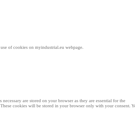
e use of cookies on myindustrial.eu webpage.
 necessary are stored on your browser as they are essential for the
. These cookies will be stored in your browser only with your consent. 