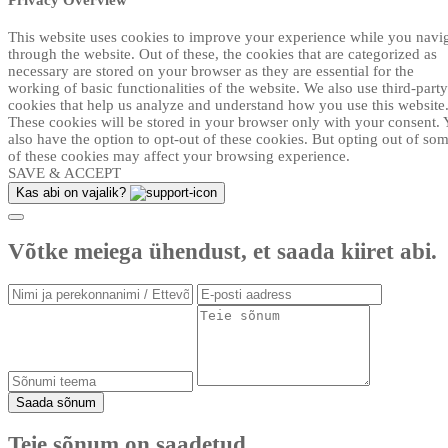
This website uses cookies to improve your experience while you navi
through the website. Out of these, the cookies that are categorized as
necessary are stored on your browser as they are essential for the
working of basic functionalities of the website. We also use third-party
cookies that help us analyze and understand how you use this website
These cookies will be stored in your browser only with your consent.
also have the option to opt-out of these cookies. But opting out of so
of these cookies may affect your browsing experience.
SAVE & ACCEPT
Kas abi on vajalik?
Võtke meiega ühendust, et saada kiiret abi.
Saada sõnum
Teie sõnum on saadetud.