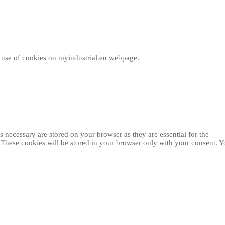
e use of cookies on myindustrial.eu webpage.
 necessary are stored on your browser as they are essential for the
. These cookies will be stored in your browser only with your consent. 