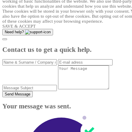
working of basic functionalities of the website. We also use third-party
cookies that help us analyze and understand how you use this website
These cookies will be stored in your browser only with your consent.
also have the option to opt-out of these cookies. But opting out of so
of these cookies may affect your browsing experience.
SAVE & ACCEPT
Need help?
Contact us to get a quick help.
Send Message
Your message was sent.