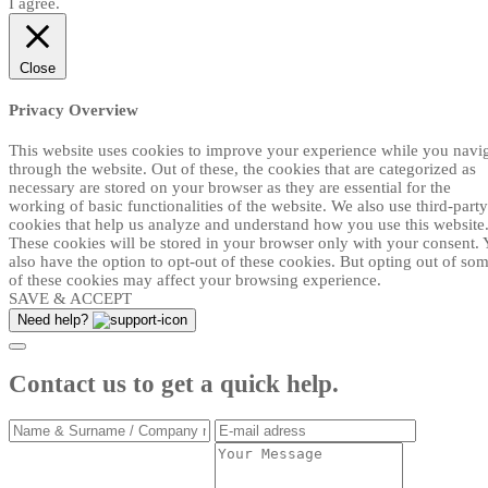
I agree.
Close
Privacy Overview
This website uses cookies to improve your experience while you navi
through the website. Out of these, the cookies that are categorized as
necessary are stored on your browser as they are essential for the
working of basic functionalities of the website. We also use third-party
cookies that help us analyze and understand how you use this website
These cookies will be stored in your browser only with your consent.
also have the option to opt-out of these cookies. But opting out of so
of these cookies may affect your browsing experience.
SAVE & ACCEPT
Need help?
Contact us to get a quick help.