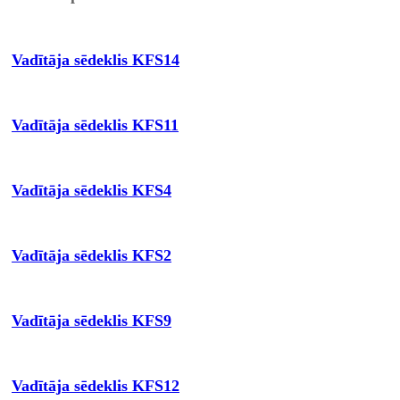
Vadītāja sēdeklis KFS14
Vadītāja sēdeklis KFS11
Vadītāja sēdeklis KFS4
Vadītāja sēdeklis KFS2
Vadītāja sēdeklis KFS9
Vadītāja sēdeklis KFS12