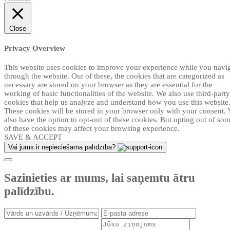
Close
Privacy Overview
This website uses cookies to improve your experience while you navi
through the website. Out of these, the cookies that are categorized as
necessary are stored on your browser as they are essential for the
working of basic functionalities of the website. We also use third-party
cookies that help us analyze and understand how you use this website
These cookies will be stored in your browser only with your consent.
also have the option to opt-out of these cookies. But opting out of so
of these cookies may affect your browsing experience.
SAVE & ACCEPT
Vai jums ir nepieciešama palīdzība?
Sazinieties ar mums, lai saņemtu ātru
palīdzību.