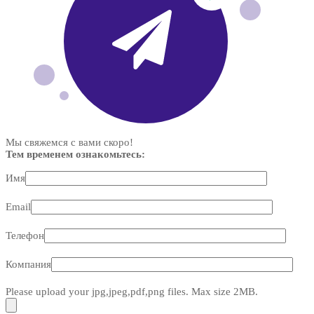
Мы свяжемся с вами скоро!
Тем временем ознакомьтесь:
Имя
Email
Телефон
Компания
Please upload your jpg,jpeg,pdf,png files. Max size 2MB.