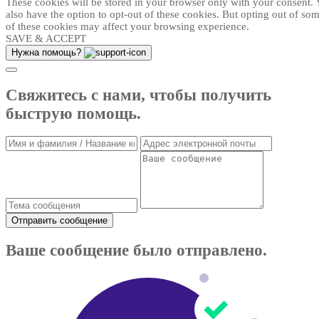
These cookies will be stored in your browser only with your consent.
also have the option to opt-out of these cookies. But opting out of so
of these cookies may affect your browsing experience.
SAVE & ACCEPT
Нужна помощь?
Свяжитесь с нами, чтобы получить
быструю помощь.
Отправить сообщение
Ваше сообщение было отправлено.