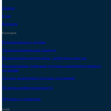
Главная
О нас
Контакты
Категории
Потенциометры и датчики
Электрогидравлические приводы
Промышленные контроллеры, джойстики и консоли
Промышленные тормозные системы и компоненты привода/
остановки
Система мониторинга болтовых соединений
Политика конфиденциальности
Обучение и стажировка
Social