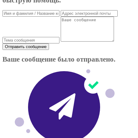
быструю помощь.
Отправить сообщение
Ваше сообщение было отправлено.