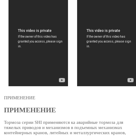
ПРИМЕНЕНИЕ
ПРИМЕНЕНИЕ
Тормоза серии SHI применяются ка аварийные тормоза для
тяжелых приводов и механизмов в подъемных механизмах
контейнерных кранов, литейных и металлургических кранов,