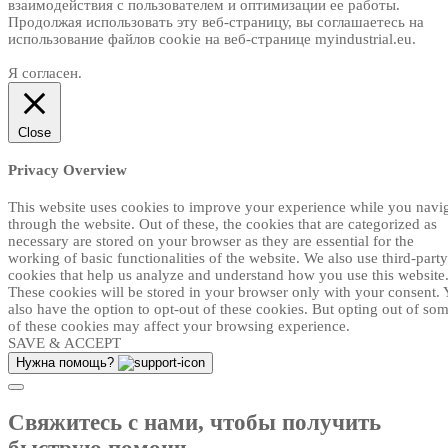
взаимодействия с пользователем и оптимизации ее работы.
Продолжая использовать эту веб-страницу, вы соглашаетесь на
использование файлов cookie на веб-странице myindustrial.eu.
Я согласен.
Close
Privacy Overview
This website uses cookies to improve your experience while you navi
through the website. Out of these, the cookies that are categorized as
necessary are stored on your browser as they are essential for the
working of basic functionalities of the website. We also use third-party
cookies that help us analyze and understand how you use this website
These cookies will be stored in your browser only with your consent.
also have the option to opt-out of these cookies. But opting out of so
of these cookies may affect your browsing experience.
SAVE & ACCEPT
Нужна помощь?
Свяжитесь с нами, чтобы получить