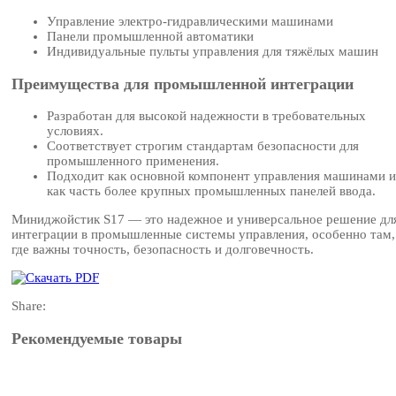
Управление электро-гидравлическими машинами
Панели промышленной автоматики
Индивидуальные пульты управления для тяжёлых машин
Преимущества для промышленной интеграции
Разработан для высокой надежности в требовательных
условиях.
Соответствует строгим стандартам безопасности для
промышленного применения.
Подходит как основной компонент управления машинами 
как часть более крупных промышленных панелей ввода.
Миниджойстик S17 — это надежное и универсальное решение дл
интеграции в промышленные системы управления, особенно там,
где важны точность, безопасность и долговечность.
Share:
Рекомендуемые товары