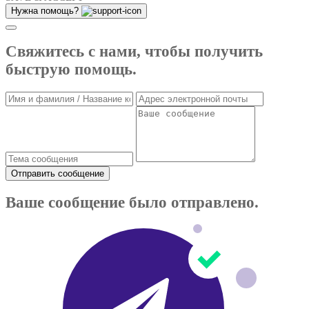
Нужна помощь?
Свяжитесь с нами, чтобы получить
быструю помощь.
Отправить сообщение
Ваше сообщение было отправлено.