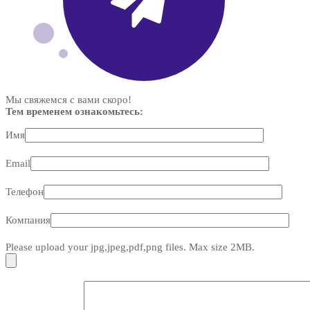
Мы свяжемся с вами скоро!
Тем временем ознакомьтесь:
Имя
Email
Телефон
Компания
Please upload your jpg,jpeg,pdf,png files. Max size 2MB.