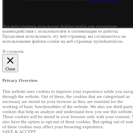
Эта веб-страница использует файлы cookie для улучшения
взаимодействия с пользователем и оптимизации ее работы.
Продолжая использовать эту веб-страницу, вы соглашаетесь на
использование файлов cookie на веб-странице myindustrial.eu.
Я согласен.
Close
Privacy Overview
This website uses cookies to improve your experience while you navi
through the website. Out of these, the cookies that are categorized as
necessary are stored on your browser as they are essential for the
working of basic functionalities of the website. We also use third-party
cookies that help us analyze and understand how you use this website
These cookies will be stored in your browser only with your consent.
also have the option to opt-out of these cookies. But opting out of so
of these cookies may affect your browsing experience.
SAVE & ACCEPT