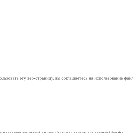
льзовать эту веб-страницу, вы соглашаетесь на использование фай