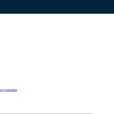
остановки