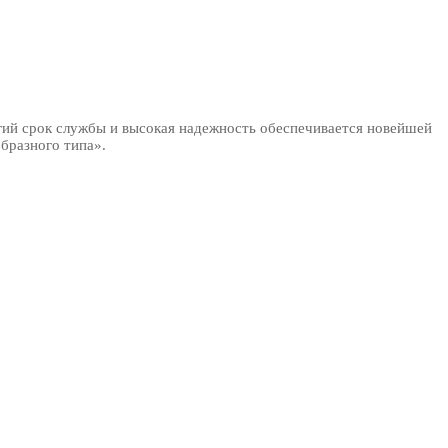
гий срок службы и высокая надежность обеспечивается новейшей
бразного типа».