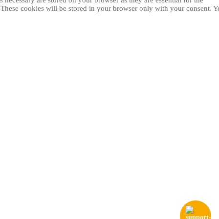
 necessary are stored on your browser as they are essential for the
. These cookies will be stored in your browser only with your consent. 