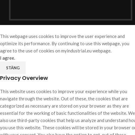
This webpage uses cookies to improve the user experience and
optimize its performance. By continuing to use this webpage, you
agree to the use of cookies on myindustrial.eu webpage.
I agree.
STÄNG
Privacy Overview
This website uses cookies to improve your experience while you
navigate through the website. Out of these, the cookies that are
categorized as necessary are stored on your browser as they are
essential for the working of basic functionalities of the website. We
also use third-party cookies that help us analyze and understand h
you use this website. These cookies will be stored in your browser o
with your consent. You also have the option to opt-out of these