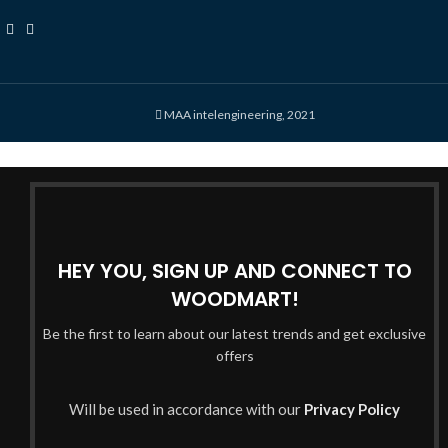
MAA intelengineering, 2021
HEY YOU, SIGN UP AND CONNECT TO
WOODMART!
Be the first to learn about our latest trends and get exclusive
offers
Will be used in accordance with our
Privacy Policy