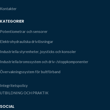
Kontakter
KATEGORIER
Potentiometrar och sensorer
Elektrohydrauliska drivlösningar
Industriella styrenheter, joysticks och konsoler
Industriella bromssystem och driv-/stoppkomponenter
Övervakningssystem för bultförband
Integritetspolicy
UTBILDNING OCH PRAKTIK
SOCIAL