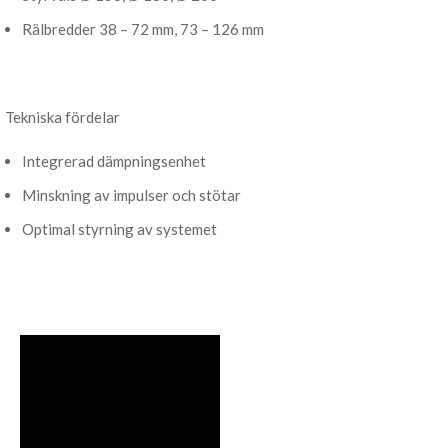
Rälbredder 38 – 72 mm, 73 – 126 mm
Tekniska fördelar
Integrerad dämpningsenhet
Minskning av impulser och stötar
Optimal styrning av systemet