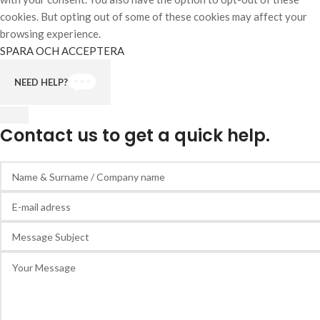
cookies. But opting out of some of these cookies may affect your
browsing experience.
SPARA OCH ACCEPTERA
NEED HELP?
Contact us to get a quick help.