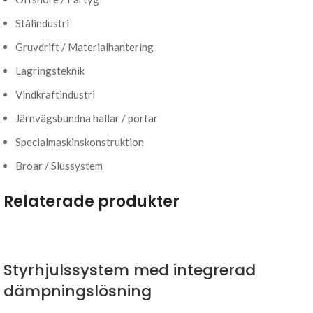
Stålindustri
Gruvdrift / Materialhantering
Lagringsteknik
Vindkraftindustri
Järnvägsbundna hallar / portar
Specialmaskinskonstruktion
Broar / Slussystem
Relaterade produkter
Styrhjulssystem med integrerad
dämpningslösning