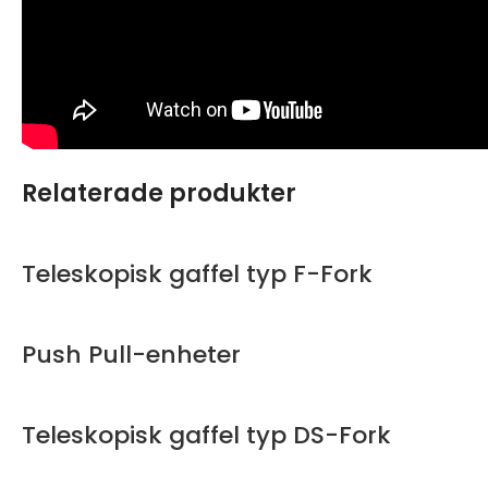
Relaterade produkter
Teleskopisk gaffel typ F-Fork
Push Pull-enheter
Teleskopisk gaffel typ DS-Fork