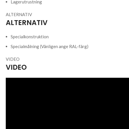
Lagerutrustning
ALTERNATIV
ALTERNATIV
Specialkonstruktion
Specialmålning (Vänligen ange RAL-färg)
VIDEO
VIDEO