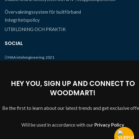
Övervakningssystem för bultförband
Integritetspolicy
UTBILDNING OCH PRAKTIK
SOCIAL
MAA intelengineering, 2021
HEY YOU, SIGN UP AND CONNECT TO
WOODMART!
Be the first to learn about our latest trends and get exclusive off
Will be used in accordance with our
Privacy Policy