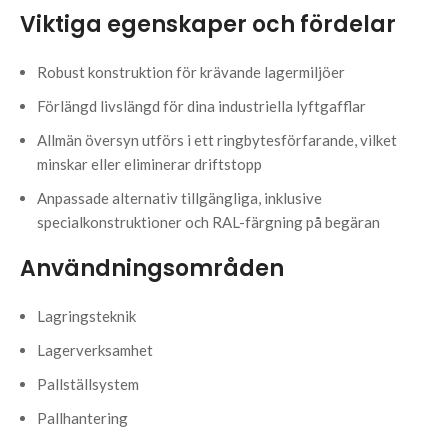
Viktiga egenskaper och fördelar
Robust konstruktion för krävande lagermiljöer
Förlängd livslängd för dina industriella lyftgafflar
Allmän översyn utförs i ett ringbytesförfarande, vilket
minskar eller eliminerar driftstopp
Anpassade alternativ tillgängliga, inklusive
specialkonstruktioner och RAL-färgning på begäran
Användningsområden
Lagringsteknik
Lagerverksamhet
Pallställsystem
Pallhantering