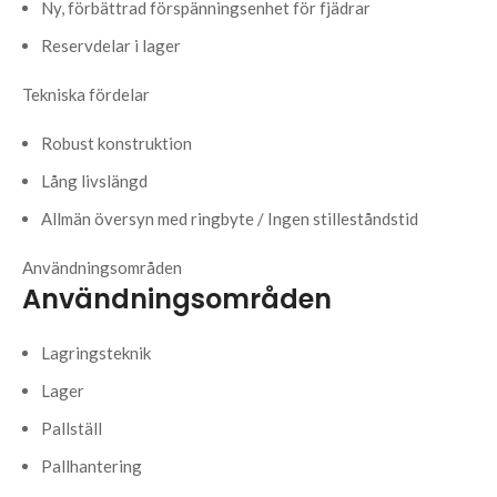
Ny, förbättrad förspänningsenhet för fjädrar
Reservdelar i lager
Tekniska fördelar
Robust konstruktion
Lång livslängd
Allmän översyn med ringbyte / Ingen stilleståndstid
Användningsområden
Användningsområden
Lagringsteknik
Lager
Pallställ
Pallhantering