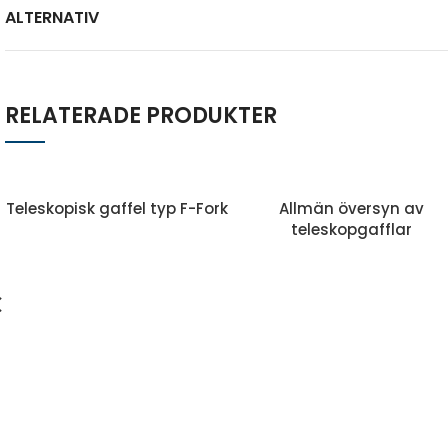
ALTERNATIV
RELATERADE PRODUKTER
Teleskopisk gaffel typ F-Fork
Allmän översyn av
teleskopgafflar