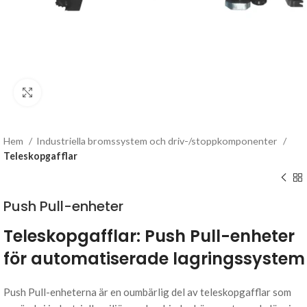
Click to enlarge
Hem
Industriella bromssystem och driv-/stoppkomponenter
Teleskopgafflar
Push Pull-enheter
Teleskopgafflar: Push Pull-enheter
för automatiserade lagringssystem
Push Pull-enheterna är en oumbärlig del av teleskopgafflar som