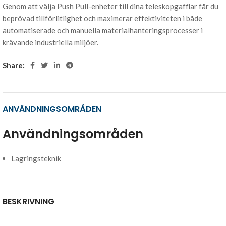
Genom att välja Push Pull-enheter till dina teleskopgafflar får du
beprövad tillförlitlighet och maximerar effektiviteten i både
automatiserade och manuella materialhanteringsprocesser i
krävande industriella miljöer.
Share:
ANVÄNDNINGSOMRÅDEN
Användningsområden
Lagringsteknik
BESKRIVNING